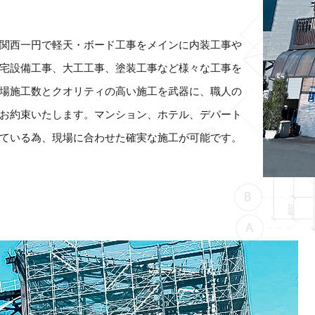
関西一円で軽天・ボード工事をメインに内装工事や
宅設備工事、大工工事、塗装工事など様々な工事を
場施工数とクオリティの高い施工を武器に、職人の
お約束いたします。マンション、ホテル、デパート
ている為、現場に合わせた確実な施工が可能です。