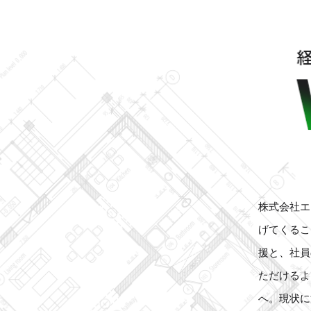
株式会社エ
げてくるこ
援と、社員
ただけるよ
へ。現状に