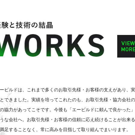
ービルドは、これまで多くのお取引先様・お客様の支えがあり、
とできました。実績を培ってこれたのも、お取引先様・協力会社
の協力があってこそです。今後も「エービルドに頼んで良かった
うな会社へ。お取引先様・お客様の信頼に応え続けることが出来
満足することなく、常に高みを目指して取り組んでまいります。