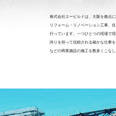
株式会社エービルドは、大阪を拠点に
リフォーム・リノベーション工事、住
行っています。一つひとつの現場で現
誇りを持って信頼される確かな仕事を
などの商業施設の施工を数多くこなし