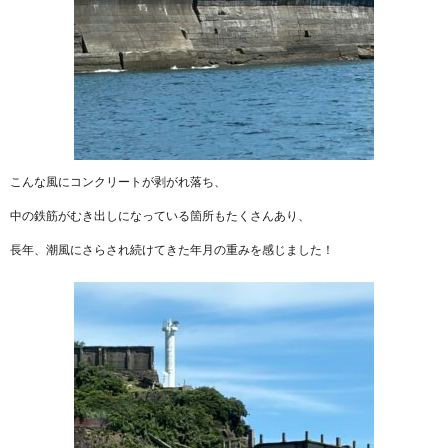
こんな風にコンクリートが剥がれ落ち、
中の鉄筋がむき出しになっている箇所もたくさんあり、
長年、潮風にさらされ続けてきた年月の重みを感じました！