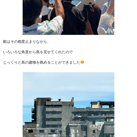
船はその都度止まりながら、
いろいろな角度から島を見せてくれたので
じっくりと島の建物を眺めることができました