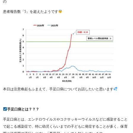
の
患者報告数「5」を超えたようです
本日は注意喚起もふまえて、手足口病についてお話したいと思います
手足口病とは？？？
手足口病とは、エンテロウイルスやコクサッキーウイルスなどに感染すること
で起こる感染症で、特に幼児くらいまでの子どもに発症することが多く、保育