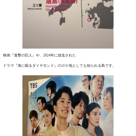
映画『進撃の巨人』や、2024年に放送された
ドラマ『海に眠るダイヤモンド』のロケ地としても知られる島です。