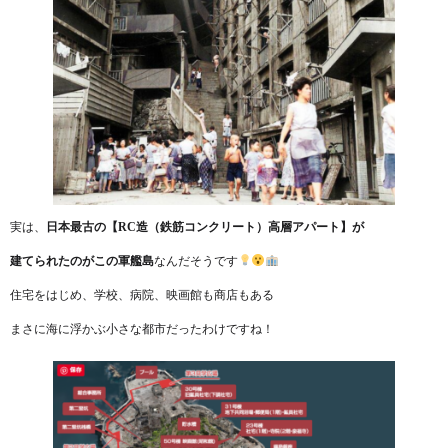
実は、
日本最古の
【RC造（鉄筋コンクリート）高層アパート】が
建てられたのがこの軍艦島
なんだそうです
住宅をはじめ、学校、病院、映画館も商店もある
まさに海に浮かぶ小さな都市だったわけですね！