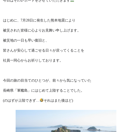
今日はそのレポートをさせていただきます
はじめに、7月28日に発生した熊本地震により
被災された皆様に心よりお見舞い申し上げます。
被災地の一日も早い復旧と、
皆さんが安心して過ごせる日々が戻ってくることを
社員一同心からお祈りしております。
今回の旅の目当てのひとつが、前々から気になっていた
長崎県「軍艦島」にはじめて上陸することでした。
(のはずが上陸できず…
それはまた後ほど)