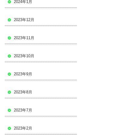
2024年1月
2023年12月
2023年11月
2023年10月
2023年9月
2023年8月
2023年7月
2023年2月