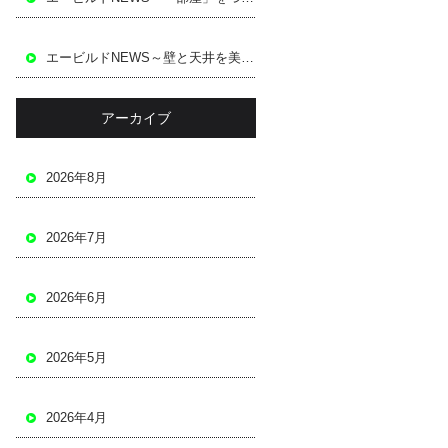
エービルドNEWS～壁と天井を美しく仕上げる～
アーカイブ
2026年8月
2026年7月
2026年6月
2026年5月
2026年4月