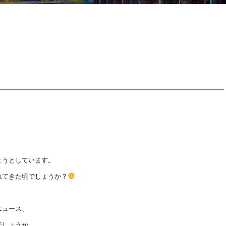
とうとしています。
れてきた頃でしょうか？
ニュース、
でしょうか。