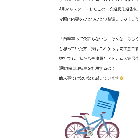
4月からスタートしたこの「交通反則通告制
今回は内容をひとつひとつ整理してみまし
「自転車って免許もないし、そんなに厳し
と思っていた方、実はこれからは要注意で
弊社でも、私たち事務員とベトナム人実習
通勤時に自転車を利用するので、
他人事ではないなと感じています