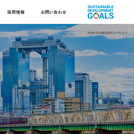
2026 4月|株式会社エービルド