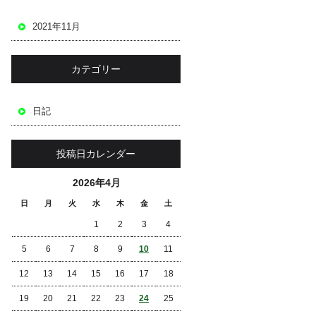
2021年11月
カテゴリー
日記
投稿日カレンダー
2026年4月
日
月
火
水
木
金
土
1
2
3
4
5
6
7
8
9
10
11
12
13
14
15
16
17
18
19
20
21
22
23
24
25