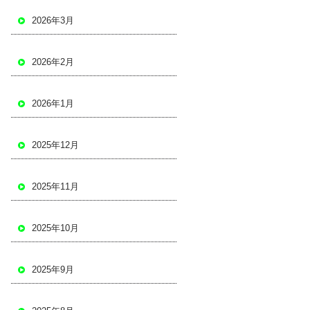
2026年3月
2026年2月
2026年1月
2025年12月
2025年11月
2025年10月
2025年9月