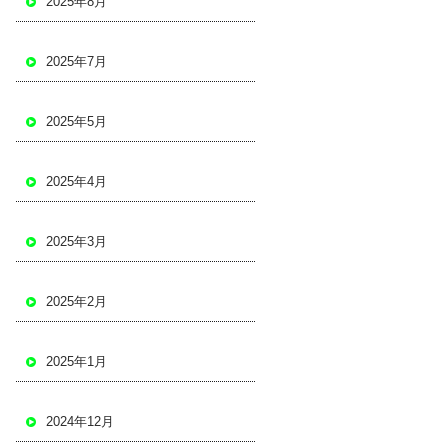
2025年8月
2025年7月
2025年5月
2025年4月
2025年3月
2025年2月
2025年1月
2024年12月