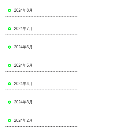
2024年8月
2024年7月
2024年6月
2024年5月
2024年4月
2024年3月
2024年2月