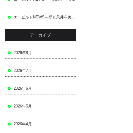
エービルドNEWS～壁と天井を美しく仕上げる～
アーカイブ
2026年8月
2026年7月
2026年6月
2026年5月
2026年4月