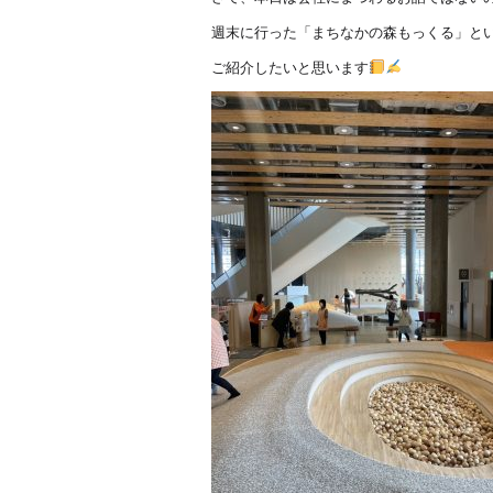
週末に行った「まちなかの森もっくる」と
ご紹介したいと思います