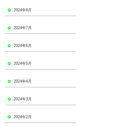
2024年8月
2024年7月
2024年6月
2024年5月
2024年4月
2024年3月
2024年2月