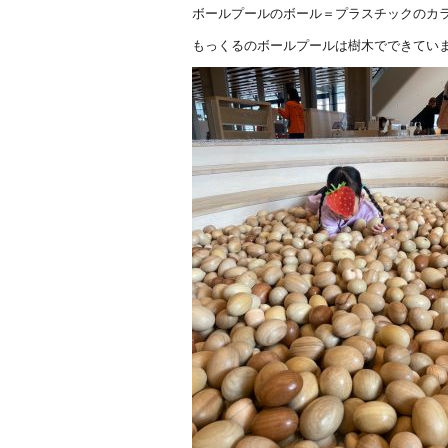
ボールプールのボール＝プラスチックのカ
もっくるのボールプールは樹木でできてい