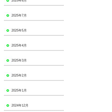
2025年8月
2025年7月
2025年5月
2025年4月
2025年3月
2025年2月
2025年1月
2024年12月