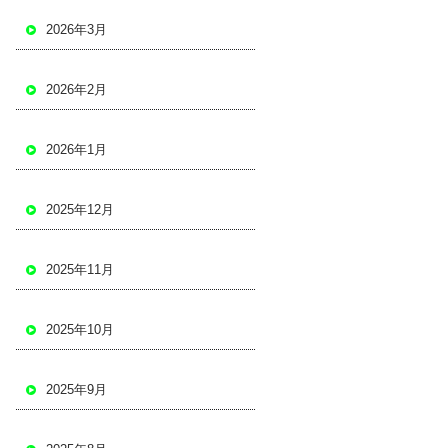
2026年3月
2026年2月
2026年1月
2025年12月
2025年11月
2025年10月
2025年9月