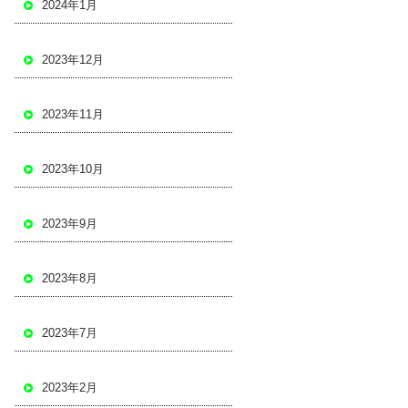
2024年1月
2023年12月
2023年11月
2023年10月
2023年9月
2023年8月
2023年7月
2023年2月