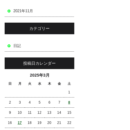
2021年11月
カテゴリー
日記
投稿日カレンダー
2025年3月
日
月
火
水
木
金
土
1
2
3
4
5
6
7
8
9
10
11
12
13
14
15
16
17
18
19
20
21
22