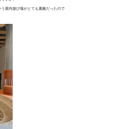
いう屋内遊び場がとても素敵だったので