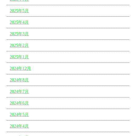
2025年5月
2025年4月
2025年3月
2025年2月
2025年1月
2024年12月
2024年8月
2024年7月
2024年6月
2024年5月
2024年4月