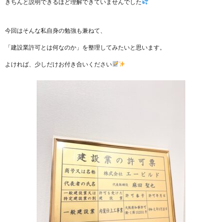
きちんと説明できるほど理解できていませんでした
今回はそんな私自身の勉強も兼ねて、
「建設業許可とは何なのか」を整理してみたいと思います。
よければ、少しだけお付き合いください