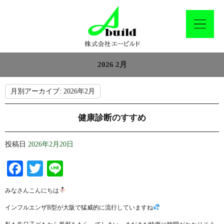
2026 2月
月別アーカイブ:
2026年2月
健康診断のすすめ
投稿日
2026年2月20日
Facebook
Twitter
Line
みなさんこんにちは
インフルエンザB型が大阪で猛威的に流行していますね