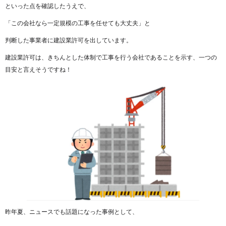
といった点を確認したうえで、
「この会社なら一定規模の工事を任せても大丈夫」と
判断した事業者に建設業許可を出しています。
建設業許可は、きちんとした体制で工事を行う会社であることを示す、一つの
目安と言えそうですね！
昨年夏、ニュースでも話題になった事例として、