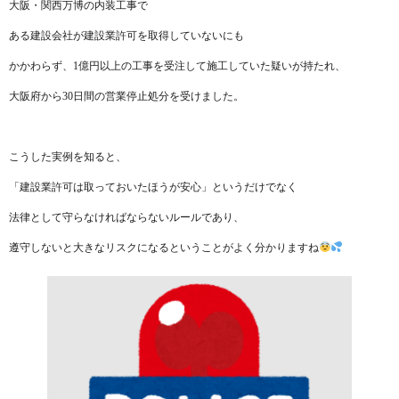
大阪・関西万博の内装工事で
ある建設会社が建設業許可を取得していないにも
かかわらず、1億円以上の工事を受注して施工していた疑いが持たれ、
大阪府から30日間の営業停止処分を受けました。
こうした実例を知ると、
「建設業許可は取っておいたほうが安心」というだけでなく
法律として守らなければならないルールであり、
遵守しないと大きなリスクになるということがよく分かりますね