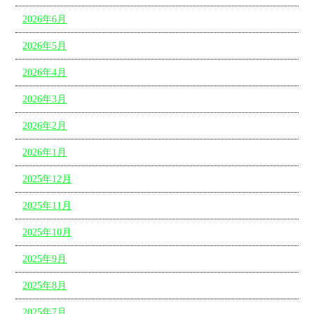
2026年6月
2026年5月
2026年4月
2026年3月
2026年2月
2026年1月
2025年12月
2025年11月
2025年10月
2025年9月
2025年8月
2025年7月