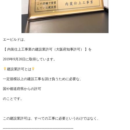
エービルドは、
【 内装仕上工事業の建設業許可（大阪府知事許可） 】を
2019年9月20日に取得しています。
建設業許可とは
一定規模以上の建設工事を請け負うために必要な、
国や都道府県からの許可
のことです。
この建設業許可は、すべての工事に必要というわけではなく、
───────────────────────────