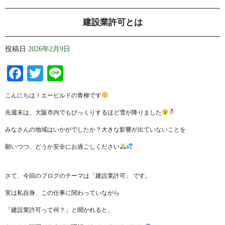
建設業許可とは
投稿日
2026年2月9日
Facebook
Twitter
Line
こんにちは！エービルドの青柳です
先週末は、大阪市内でもびっくりするほど雪が降りました
みなさんの地域はいかがでしたか？大きな影響が出ていないことを
願いつつ、どうか安全にお過ごしください
さて、今回のブログのテーマは「建設業許可」 です。
実は私自身、この仕事に関わっていながら
「建設業許可って何？」と聞かれると、