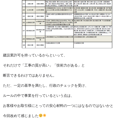
建設業許可を持っているからといって、
それだけで「工事の質が高い」「技術力がある」と
断言できるわけではありません。
ただ、一定の基準を満たし、行政のチェックを受け、
ルールの中で事業を行っているという点は、
お客様やお取引様にとっての安心材料の一つにはなるのではないかと
今回改めて感じました