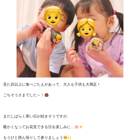
見た目以上に食べごたえがあって、大人も子供も大満足！
ごちそうさまでした～！
まだしばらく寒い日が続きそうですが、
暖かくなってお花見できる日を楽しみに…
もうひと踏ん張りして参りましょう