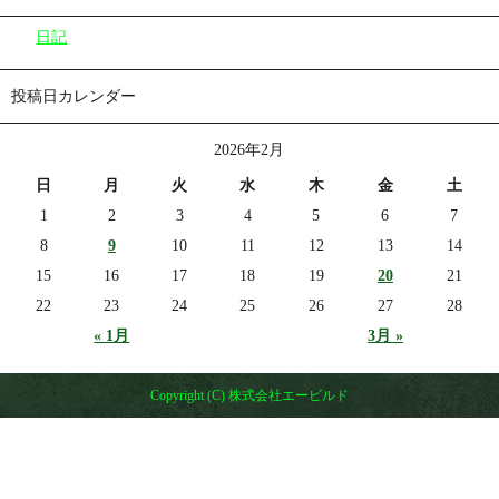
日記
投稿日カレンダー
2026年2月
日
月
火
水
木
金
土
1
2
3
4
5
6
7
8
9
10
11
12
13
14
15
16
17
18
19
20
21
22
23
24
25
26
27
28
« 1月
3月 »
Copyright (C) 株式会社エービルド