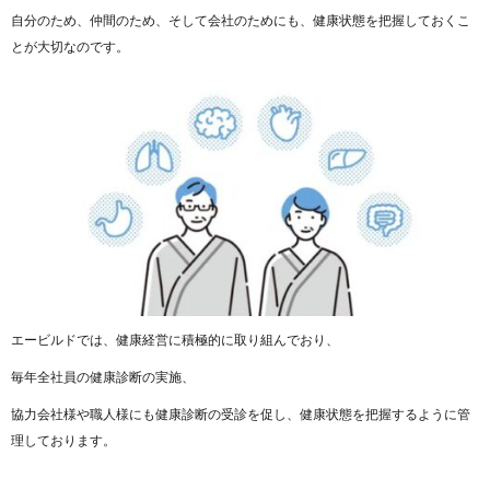
自分のため、仲間のため、そして会社のためにも、健康状態を把握しておくこ
とが大切なのです。
エービルドでは、健康経営に積極的に取り組んでおり、
毎年全社員の健康診断の実施、
協力会社様や職人様にも健康診断の受診を促し、健康状態を把握するように管
理しております。