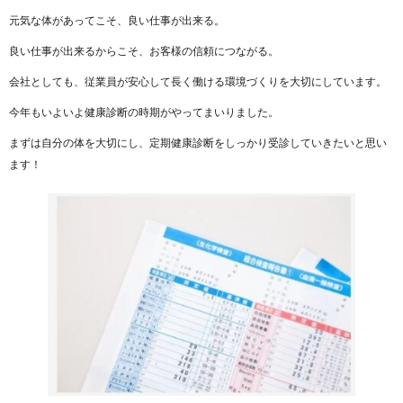
元気な体があってこそ、良い仕事が出来る。
良い仕事が出来るからこそ、お客様の信頼につながる。
会社としても、従業員が安心して長く働ける環境づくりを大切にしています。
今年もいよいよ健康診断の時期がやってまいりました。
まずは自分の体を大切にし、定期健康診断をしっかり受診していきたいと思い
ます！