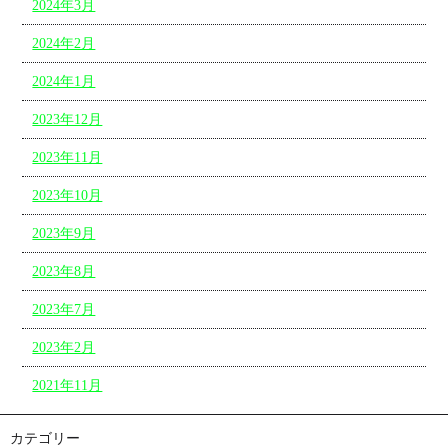
2024年3月
2024年2月
2024年1月
2023年12月
2023年11月
2023年10月
2023年9月
2023年8月
2023年7月
2023年2月
2021年11月
カテゴリー