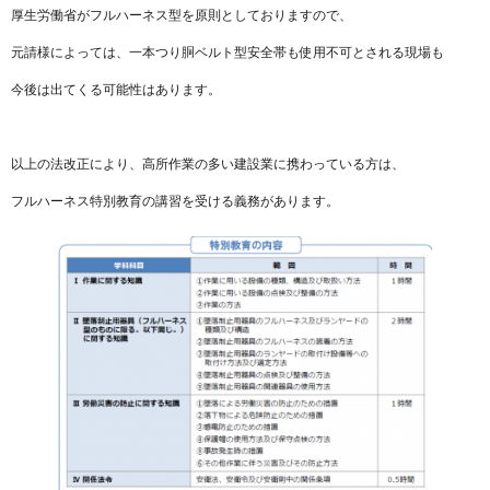
厚生労働省がフルハーネス型を原則としておりますので、
元請様によっては、一本つり胴ベルト型安全帯も使用不可とされる現場も
今後は出てくる可能性はあります。
以上の法改正により、高所作業の多い建設業に携わっている方は、
フルハーネス特別教育の講習を受ける義務があります。