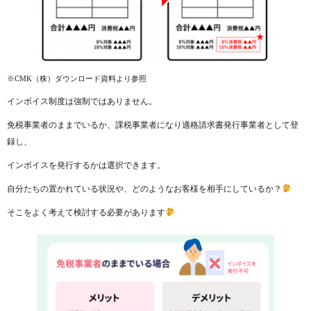
※CMK（株）ダウンロード資料より参照
インボイス制度は強制ではありません。
免税事業者のままでいるか、課税事業者になり適格請求書発行事業者として登
録し、
インボイスを発行するかは選択できます。
自分たちの置かれている状況や、どのようなお客様を相手にしているか？
そこをよく考えて検討する必要があります