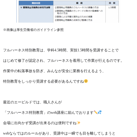
※画像は厚生労働省のガイドライン参照
フルハーネス特別教育は、学科4.5時間、実技1.5時間を受講することで
はじめて修了が認定され、フルハーネスを着用して作業が行えるのです。
作業中の転落事故を防ぎ、みんなが安全に業務を行えるよう、
特別教育をしっかり受講する必要があるんですね
最近のエービルドでは、職人さんが
「フルハーネス特別教育」のweb講座に励んでおります
会場に出向かず受講が出来るのは便利ですね
webならではのルールがあり、受講中は一瞬でも目を離してしまうと