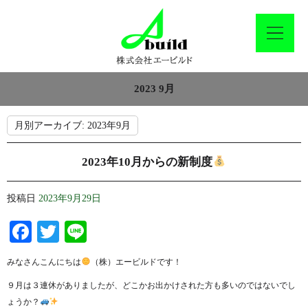
2023 9月
月別アーカイブ:
2023年9月
2023年10月からの新制度
投稿日
2023年9月29日
Facebook
Twitter
Line
みなさんこんにちは
（株）エービルドです！
９月は３連休がありましたが、どこかお出かけされた方も多いのではないでし
ょうか？