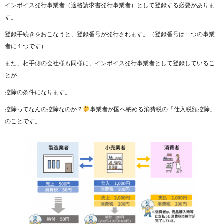
インボイス発行事業者（適格請求書発行事業者）として登録する必要がありま
す。
登録手続きをおこなうと、登録番号が発行されます。（登録番号は一つの事業
者に１つです）
また、相手側の会社様も同様に、インボイス発行事業者として登録しているこ
とが
控除の条件になります。
控除ってなんの控除なのか？
事業者が国へ納める消費税の「仕入税額控除」
のことです。