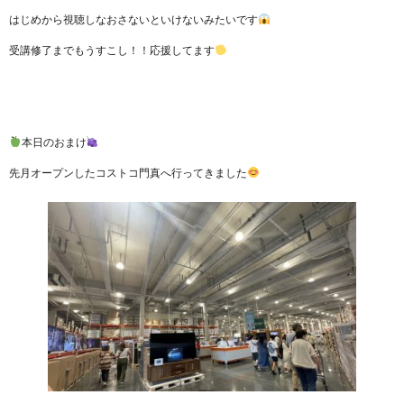
はじめから視聴しなおさないといけないみたいです
受講修了までもうすこし！！応援してます
本日のおまけ
先月オープンしたコストコ門真へ行ってきました