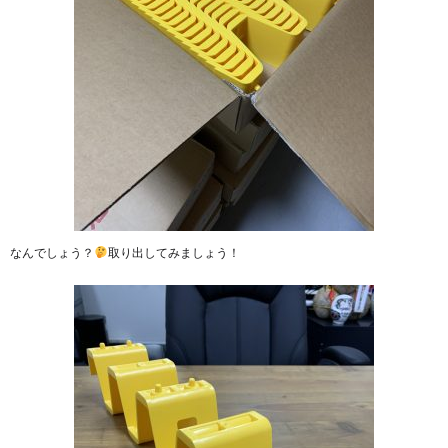
なんでしょう？
取り出してみましょう！