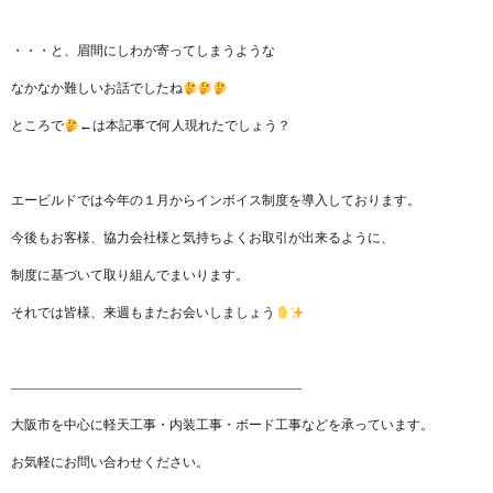
・・・と、眉間にしわが寄ってしまうような
なかなか難しいお話でしたね
ところで
←は本記事で何人現れたでしょう？
エービルドでは今年の１月からインボイス制度を導入しております。
今後もお客様、協力会社様と気持ちよくお取引が出来るように、
制度に基づいて取り組んでまいります。
それでは皆様、来週もまたお会いしましょう
——————————————————————
大阪市を中心に軽天工事・内装工事・ボード工事などを承っています。
お気軽にお問い合わせください。