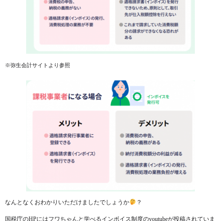
※弥生会計サイトより参照
なんとなくおわかりいただけましたでしょうか
？
国税庁のHPにはフワちゃんと学べるインボイス制度のyoutubeが投稿されていま