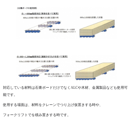
対応している材料は石膏ボードだけでなくALCや木材、金属製品なども使用可
能です。
使用する場面は、材料をクレーンでつり上げ仮置きする時や、
フォークリフトでを積み置きする時です。