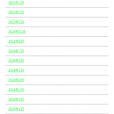
2025年3月
2025年2月
2025年1月
2024年12月
2024年8月
2024年7月
2024年6月
2024年5月
2024年4月
2024年3月
2024年2月
2024年1月