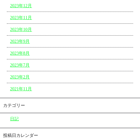
2023年12月
2023年11月
2023年10月
2023年9月
2023年8月
2023年7月
2023年2月
2021年11月
カテゴリー
日記
投稿日カレンダー