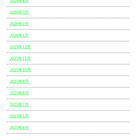
2026年4月
2026年3月
2026年2月
2026年1月
2025年12月
2025年11月
2025年10月
2025年9月
2025年8月
2025年7月
2025年5月
2025年4月