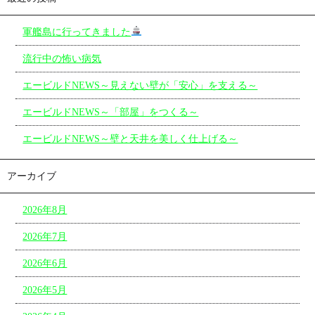
軍艦島に行ってきました
流行中の怖い病気
エービルドNEWS～見えない壁が「安心」を支える～
エービルドNEWS～「部屋」をつくる～
エービルドNEWS～壁と天井を美しく仕上げる～
アーカイブ
2026年8月
2026年7月
2026年6月
2026年5月