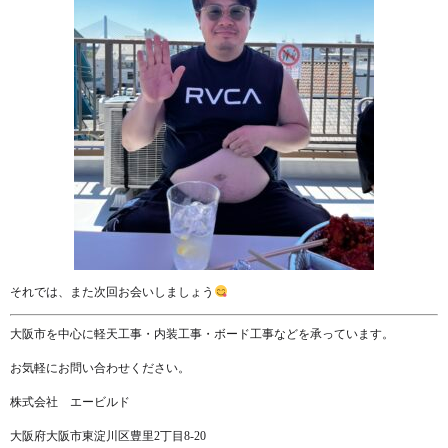
それでは、また次回お会いしましょう
大阪市を中心に軽天工事・内装工事・ボード工事などを承っています。
お気軽にお問い合わせください。
株式会社 エービルド
大阪府大阪市東淀川区豊里2丁目8-20