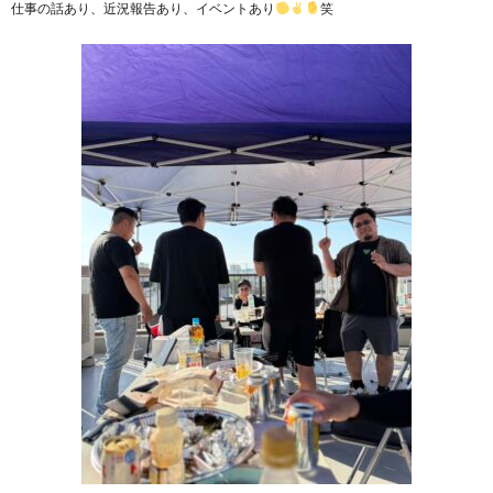
仕事の話あり、近況報告あり、イベントあり
笑