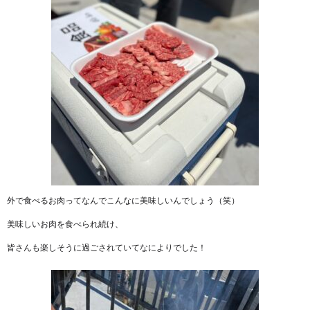
外で食べるお肉ってなんでこんなに美味しいんでしょう（笑）
美味しいお肉を食べられ続け、
皆さんも楽しそうに過ごされていてなによりでした！