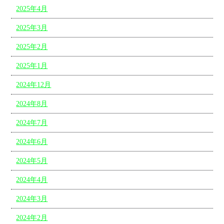
2025年4月
2025年3月
2025年2月
2025年1月
2024年12月
2024年8月
2024年7月
2024年6月
2024年5月
2024年4月
2024年3月
2024年2月