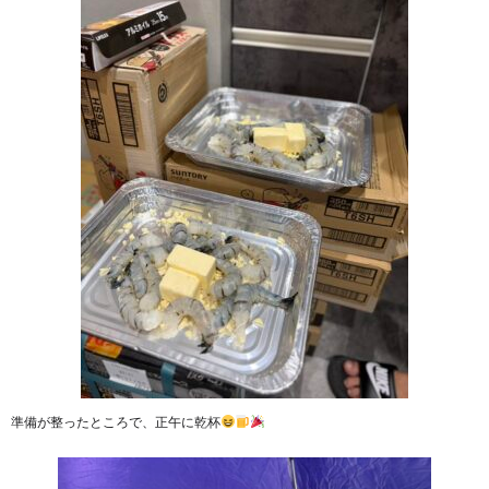
準備が整ったところで、正午に乾杯