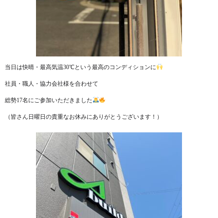
当日は快晴・最高気温30℃という最高のコンディションに
社員・職人・協力会社様を合わせて
総勢17名にご参加いただきました
（皆さん日曜日の貴重なお休みにありがとうございます！）