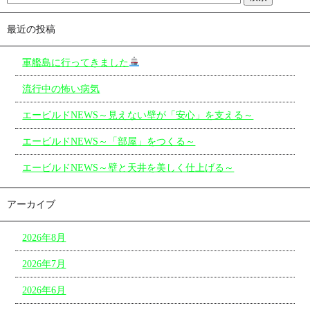
最近の投稿
軍艦島に行ってきました
流行中の怖い病気
エービルドNEWS～見えない壁が「安心」を支える～
エービルドNEWS～「部屋」をつくる～
エービルドNEWS～壁と天井を美しく仕上げる～
アーカイブ
2026年8月
2026年7月
2026年6月