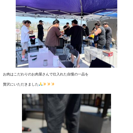
お肉はこだわりのお肉屋さんで仕入れた自慢の一品を
贅沢にいただきました