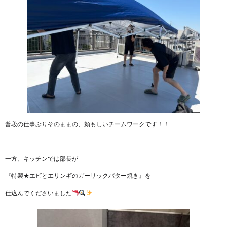
普段の仕事ぶりそのままの、頼もしいチームワークです！！
一方、キッチンでは部長が
『特製★エビとエリンギのガーリックバター焼き』を
仕込んでくださいました