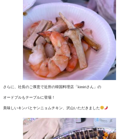
さらに、社長のご厚意で近所の韓国料理店「kimiriさん」の
オードブルもテーブルに登場！
美味しいキンパとヤンニョムチキン、沢山いただきました