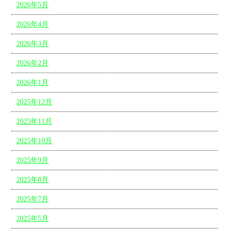
2026年5月
2026年4月
2026年3月
2026年2月
2026年1月
2025年12月
2025年11月
2025年10月
2025年9月
2025年8月
2025年7月
2025年5月