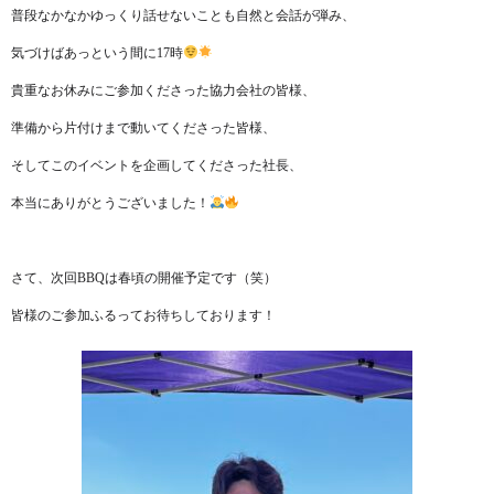
普段なかなかゆっくり話せないことも自然と会話が弾み、
気づけばあっという間に17時
貴重なお休みにご参加くださった協力会社の皆様、
準備から片付けまで動いてくださった皆様、
そしてこのイベントを企画してくださった社長、
本当にありがとうございました！
さて、次回BBQは春頃の開催予定です（笑）
皆様のご参加ふるってお待ちしております！