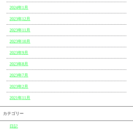
2024年1月
2023年12月
2023年11月
2023年10月
2023年9月
2023年8月
2023年7月
2023年2月
2021年11月
カテゴリー
日記