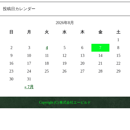
投稿日カレンダー
2026年8月
日
月
火
水
木
金
土
1
2
3
4
5
6
7
8
9
10
11
12
13
14
15
16
17
18
19
20
21
22
23
24
25
26
27
28
29
30
31
« 7月
Copyright (C) 株式会社エービルド