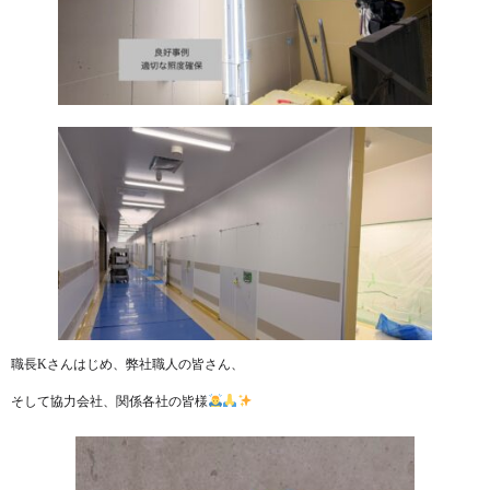
職長Kさんはじめ、弊社職人の皆さん、
そして協力会社、関係各社の皆様