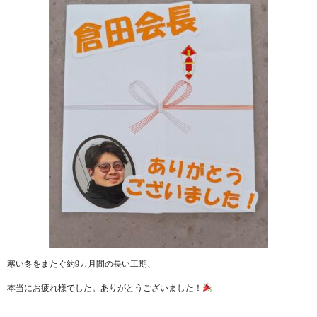
寒い冬をまたぐ約9カ月間の長い工期、
本当にお疲れ様でした。ありがとうございました！
——————————————————————