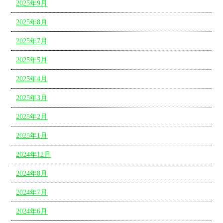
2025年9月
2025年8月
2025年7月
2025年5月
2025年4月
2025年3月
2025年2月
2025年1月
2024年12月
2024年8月
2024年7月
2024年6月