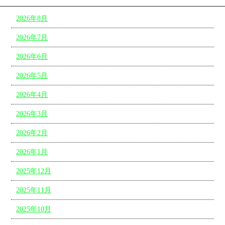
2026年8月
2026年7月
2026年6月
2026年5月
2026年4月
2026年3月
2026年2月
2026年1月
2025年12月
2025年11月
2025年10月