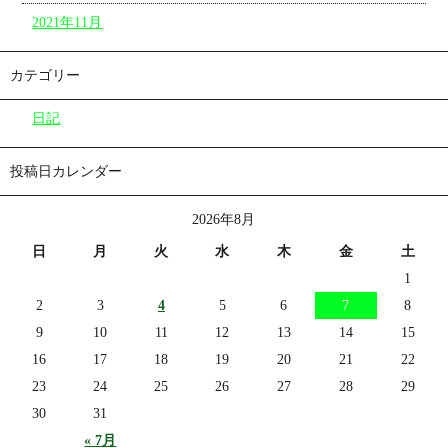
2021年11月
カテゴリー
日記
投稿日カレンダー
2026年8月
日
月
火
水
木
金
土
1
2
3
4
5
6
7
8
9
10
11
12
13
14
15
16
17
18
19
20
21
22
23
24
25
26
27
28
29
30
31
« 7月