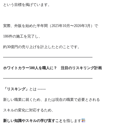
という目標を掲げています。
実際、外販を始めた半年間（2025年10月〜2026年3月）で
186件の施工を完了し、
約30億円の売り上げを計上したとのことです。
━━━━━━━━━━━━━━━━━━━━━━━━
ホワイトカラー500人を職人に？ 注目のリスキリング計画
━━━━━━━━━━━━━━━━━━━━━━━━
「リスキング」
とは ───
新しい職業に就くため、または現在の職業で必要とされる
スキルの変化に対応するため、
新しい知識やスキルの学び直すこと
を指します