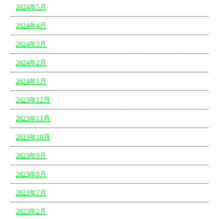
2024年5月
2024年4月
2024年3月
2024年2月
2024年1月
2023年12月
2023年11月
2023年10月
2023年9月
2023年8月
2023年7月
2023年2月