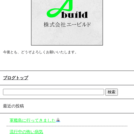
今後とも、どうぞよろしくお願いいたします。
ブログトップ
最近の投稿
軍艦島に行ってきました
流行中の怖い病気