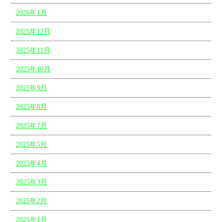
2026年1月
2025年12月
2025年11月
2025年10月
2025年9月
2025年8月
2025年7月
2025年5月
2025年4月
2025年3月
2025年2月
2025年1月