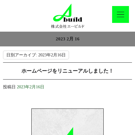
2023 2月 16
日別アーカイブ:
2023年2月16日
ホームページをリニューアルしました！
投稿日
2023年2月16日