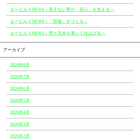
エービルドNEWS～見えない壁が「安心」を支える～
エービルドNEWS～「部屋」をつくる～
エービルドNEWS～壁と天井を美しく仕上げる～
アーカイブ
2026年8月
2026年7月
2026年6月
2026年5月
2026年4月
2026年3月
2026年2月