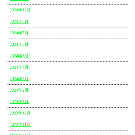
2024年12月
2024年8月
2024年7月
2024年6月
2024年5月
2024年4月
2024年3月
2024年2月
2024年1月
2023年12月
2023年11月