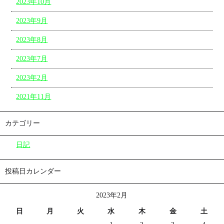
2023年10月
2023年9月
2023年8月
2023年7月
2023年2月
2021年11月
カテゴリー
日記
投稿日カレンダー
2023年2月
日
月
火
水
木
金
土