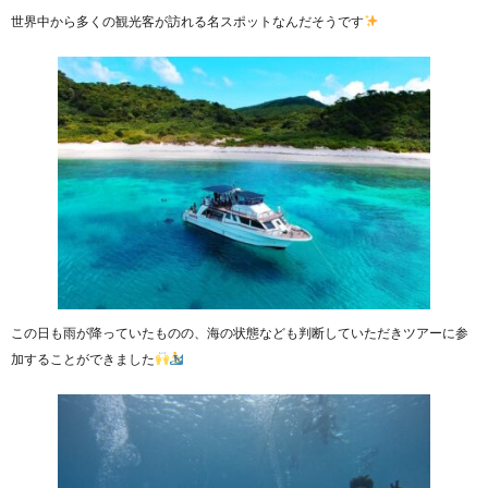
世界中から多くの観光客が訪れる名スポットなんだそうです
この日も雨が降っていたものの、海の状態なども判断していただきツアーに参
加することができました