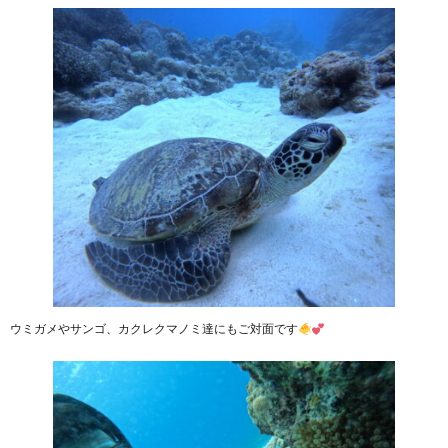
ウミガメやサンゴ、カクレクマノミ達にもご対面です