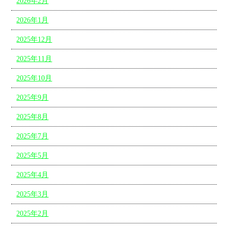
2026年2月
2026年1月
2025年12月
2025年11月
2025年10月
2025年9月
2025年8月
2025年7月
2025年5月
2025年4月
2025年3月
2025年2月