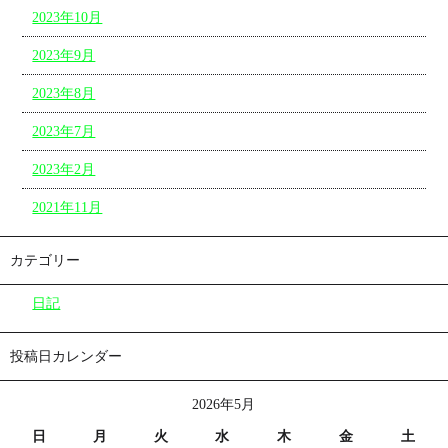
2023年10月
2023年9月
2023年8月
2023年7月
2023年2月
2021年11月
カテゴリー
日記
投稿日カレンダー
2026年5月
日
月
火
水
木
金
土