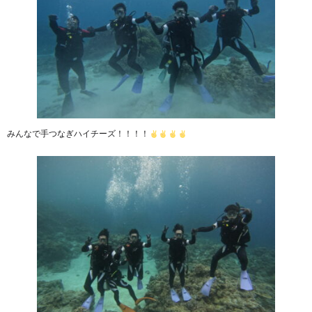
みんなで手つなぎハイチーズ！！！！