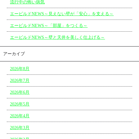
流行中の怖い病気
エービルドNEWS～見えない壁が「安心」を支える～
エービルドNEWS～「部屋」をつくる～
エービルドNEWS～壁と天井を美しく仕上げる～
アーカイブ
2026年8月
2026年7月
2026年6月
2026年5月
2026年4月
2026年3月