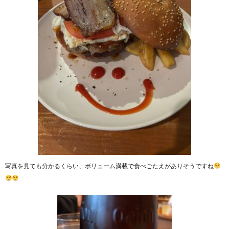
写真を見ても分かるくらい、ボリューム満載で食べごたえがありそうですね