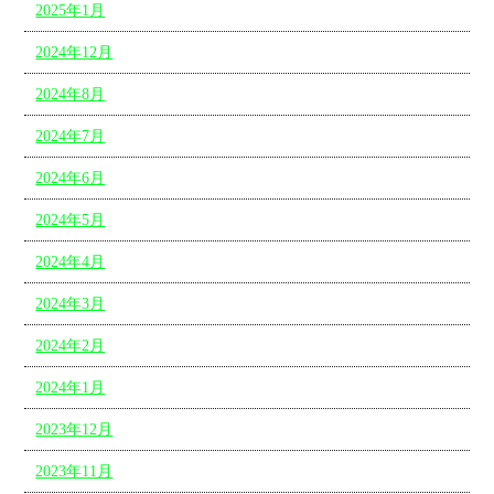
2025年1月
2024年12月
2024年8月
2024年7月
2024年6月
2024年5月
2024年4月
2024年3月
2024年2月
2024年1月
2023年12月
2023年11月