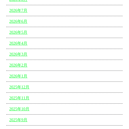
2026年7月
2026年6月
2026年5月
2026年4月
2026年3月
2026年2月
2026年1月
2025年12月
2025年11月
2025年10月
2025年9月