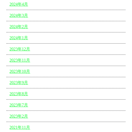
2024年4月
2024年3月
2024年2月
2024年1月
2023年12月
2023年11月
2023年10月
2023年9月
2023年8月
2023年7月
2023年2月
2021年11月