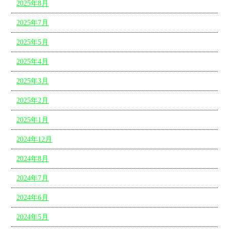
2025年8月
2025年7月
2025年5月
2025年4月
2025年3月
2025年2月
2025年1月
2024年12月
2024年8月
2024年7月
2024年6月
2024年5月