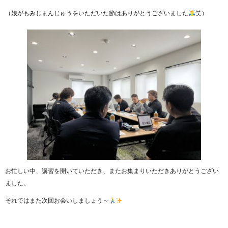
（娘がもみじまんじゅうをいただいた節はありがとうございました
笑）
お忙しい中、講習を開いていただき、またお集まりいただきありがとうござい
ました。
それではまた次回お会いしましょう～