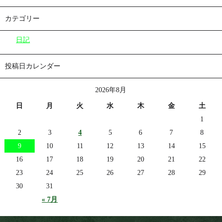
カテゴリー
日記
投稿日カレンダー
2026年8月
日
月
火
水
木
金
土
1
2
3
4
5
6
7
8
9
10
11
12
13
14
15
16
17
18
19
20
21
22
23
24
25
26
27
28
29
30
31
« 7月